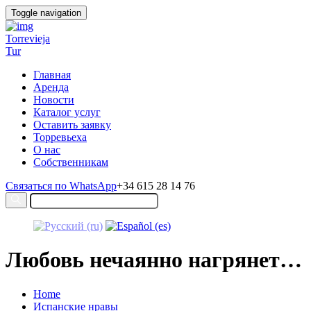
Toggle navigation
Torrevieja
Tur
Главная
Аренда
Новости
Каталог услуг
Оставить заявку
Торревьеха
О нас
Собственникам
Связаться по WhatsApp
+34 615 28 14 76
Любовь нечаянно нагрянет…
Home
Испанские нравы