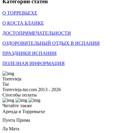
Категории статей
О ТОРРЕВЬЕХЕ
О КОСТА БЛАНКЕ
ДОСТОПРИМЕЧАТЕЛЬНОСТИ
ОЗДОРОВИТЕЛЬНЫЙ ОТДЫХ В ИСПАНИИ
ПРАЗДНИКИ ИСПАНИИ
ПОЛЕЗНАЯ ИНФОРМАЦИЯ
Torrevieja
Tur
Torrevieja-tur.com 2013 - 2026
Способы оплаты
Читайте также
Аренда в Торревьехе
Пунта Прима
Ла Мата