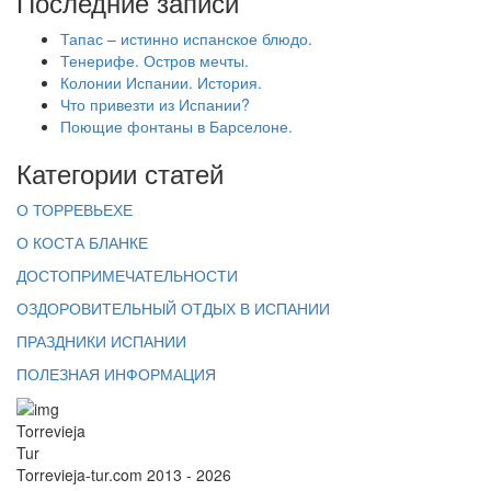
Последние записи
Тапас – истинно испанское блюдо.
Тенерифе. Остров мечты.
Колонии Испании. История.
Что привезти из Испании?
Поющие фонтаны в Барселоне.
Категории статей
О ТОРРЕВЬЕХЕ
О КОСТА БЛАНКЕ
ДОСТОПРИМЕЧАТЕЛЬНОСТИ
ОЗДОРОВИТЕЛЬНЫЙ ОТДЫХ В ИСПАНИИ
ПРАЗДНИКИ ИСПАНИИ
ПОЛЕЗНАЯ ИНФОРМАЦИЯ
Torrevieja
Tur
Torrevieja-tur.com 2013 - 2026