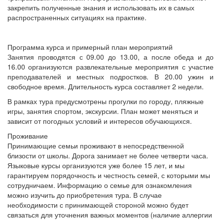
закрепить полученные знания и использовать их в самых
распространенных ситуациях на практике.
Программа курса и примерный план мероприятий
Занятия проводятся с 09.00 до 13.00, а после обеда и до
16.00 организуются развлекательные мероприятия с участие
преподавателей и местных подростков. В 20.00 ужин и
свободное время. Длительность курса составляет 2 недели.
В рамках тура предусмотрены прогулки по городу, пляжные
игры, занятия спортом, экскурсии. План может меняться и
зависит от погодных условий и интересов обучающихся.
Проживание
Принимающие семьи проживают в непосредственной
близости от школы. Дорога занимает не более четверти часа.
Языковые курсы организуются уже более 15 лет, и мы
гарантируем порядочность и честность семей, с которыми мы
сотрудничаем. Информацию о семье для ознакомления
можно изучить до приобретения тура. В случае
необходимости с принимающей стороной можно будет
связаться для уточнения важных моментов (наличие аллергии