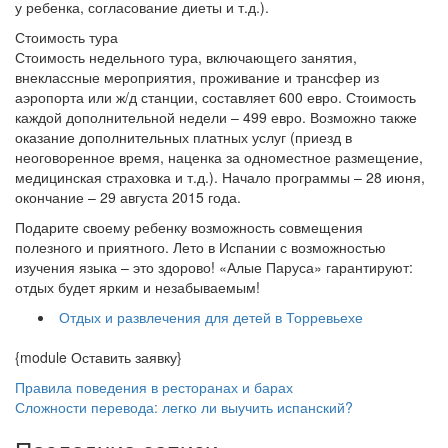
у ребенка, согласование диеты и т.д.).
Стоимость тура
Стоимость недельного тура, включающего занятия,
внеклассные мероприятия, проживание и трансфер из
аэропорта или ж/д станции, составляет 600 евро. Стоимость
каждой дополнительной недели – 499 евро. Возможно также
оказание дополнительных платных услуг (приезд в
неоговоренное время, наценка за одноместное размещение,
медицинская страховка и т.д.). Начало программы – 28 июня,
окончание – 29 августа 2015 года.
Подарите своему ребенку возможность совмещения
полезного и приятного. Лето в Испании с возможностью
изучения языка – это здорово! «Алые Паруса» гарантируют:
отдых будет ярким и незабываемым!
Отдых и развлечения для детей в Торревьехе
{module Оставить заявку}
Правила поведения в ресторанах и барах
Сложности перевода: легко ли выучить испанский?