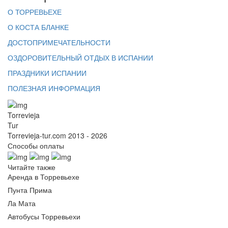
О ТОРРЕВЬЕХЕ
О КОСТА БЛАНКЕ
ДОСТОПРИМЕЧАТЕЛЬНОСТИ
ОЗДОРОВИТЕЛЬНЫЙ ОТДЫХ В ИСПАНИИ
ПРАЗДНИКИ ИСПАНИИ
ПОЛЕЗНАЯ ИНФОРМАЦИЯ
Torrevieja
Tur
Torrevieja-tur.com 2013 - 2026
Способы оплаты
Читайте также
Аренда в Торревьехе
Пунта Прима
Ла Мата
Автобусы Торревьехи