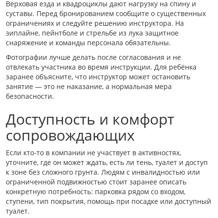
Верховая езда и квадроциклы дают нагрузку на спину и
суставы. Перед бронированием сообщите о существенных
ограничениях и следуйте решению инструктора. На
зиплайне, пейнтболе и стрельбе из лука защитное
снаряжение и команды персонала обязательны.
Фотографии лучше делать после согласования и не
отвлекать участника во время инструкции. Для ребёнка
заранее объясните, что инструктор может остановить
занятие — это не наказание, а нормальная мера
безопасности.
Доступность и комфорт
сопровождающих
Если кто-то в компании не участвует в активностях,
уточните, где он может ждать, есть ли тень, туалет и доступ
к зоне без сложного грунта. Людям с инвалидностью или
ограниченной подвижностью стоит заранее описать
конкретную потребность: парковка рядом со входом,
ступени, тип покрытия, помощь при посадке или доступный
туалет.