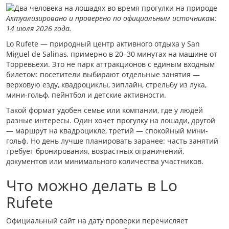
Актуализировано и проверено по официальным источникам:
14 июля 2026 года.
Lo Rufete — природный центр активного отдыха у San
Miguel de Salinas, примерно в 20–30 минутах на машине от
Торревьехи. Это не парк аттракционов с единым входным
билетом: посетители выбирают отдельные занятия —
верховую езду, квадроциклы, зиплайн, стрельбу из лука,
мини-гольф, пейнтбол и детские активности.
Такой формат удобен семье или компании, где у людей
разные интересы. Один хочет прогулку на лошади, другой
— маршрут на квадроцикле, третий — спокойный мини-
гольф. Но день лучше планировать заранее: часть занятий
требует бронирования, возрастных ограничений,
документов или минимального количества участников.
Что можно делать в Lo
Rufete
Официальный сайт на дату проверки перечисляет