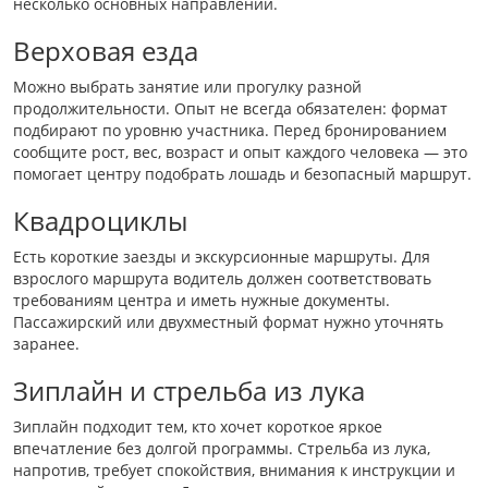
несколько основных направлений.
Верховая езда
Можно выбрать занятие или прогулку разной
продолжительности. Опыт не всегда обязателен: формат
подбирают по уровню участника. Перед бронированием
сообщите рост, вес, возраст и опыт каждого человека — это
помогает центру подобрать лошадь и безопасный маршрут.
Квадроциклы
Есть короткие заезды и экскурсионные маршруты. Для
взрослого маршрута водитель должен соответствовать
требованиям центра и иметь нужные документы.
Пассажирский или двухместный формат нужно уточнять
заранее.
Зиплайн и стрельба из лука
Зиплайн подходит тем, кто хочет короткое яркое
впечатление без долгой программы. Стрельба из лука,
напротив, требует спокойствия, внимания к инструкции и