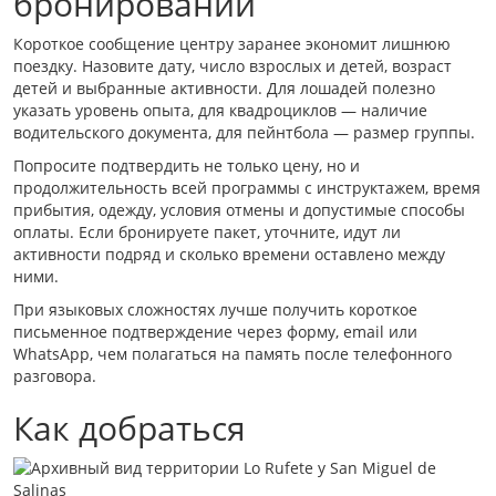
бронировании
Короткое сообщение центру заранее экономит лишнюю
поездку. Назовите дату, число взрослых и детей, возраст
детей и выбранные активности. Для лошадей полезно
указать уровень опыта, для квадроциклов — наличие
водительского документа, для пейнтбола — размер группы.
Попросите подтвердить не только цену, но и
продолжительность всей программы с инструктажем, время
прибытия, одежду, условия отмены и допустимые способы
оплаты. Если бронируете пакет, уточните, идут ли
активности подряд и сколько времени оставлено между
ними.
При языковых сложностях лучше получить короткое
письменное подтверждение через форму, email или
WhatsApp, чем полагаться на память после телефонного
разговора.
Как добраться