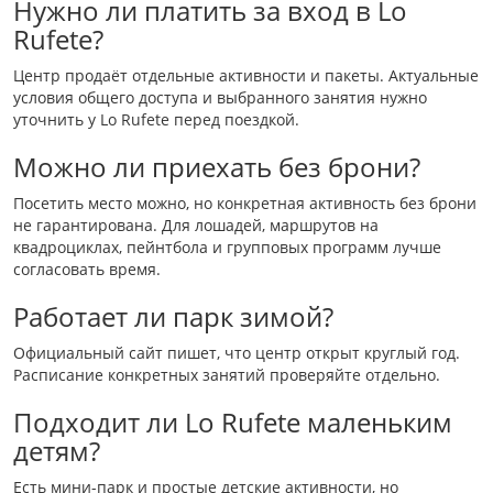
Нужно ли платить за вход в Lo
Rufete?
Центр продаёт отдельные активности и пакеты. Актуальные
условия общего доступа и выбранного занятия нужно
уточнить у Lo Rufete перед поездкой.
Можно ли приехать без брони?
Посетить место можно, но конкретная активность без брони
не гарантирована. Для лошадей, маршрутов на
квадроциклах, пейнтбола и групповых программ лучше
согласовать время.
Работает ли парк зимой?
Официальный сайт пишет, что центр открыт круглый год.
Расписание конкретных занятий проверяйте отдельно.
Подходит ли Lo Rufete маленьким
детям?
Есть мини-парк и простые детские активности, но