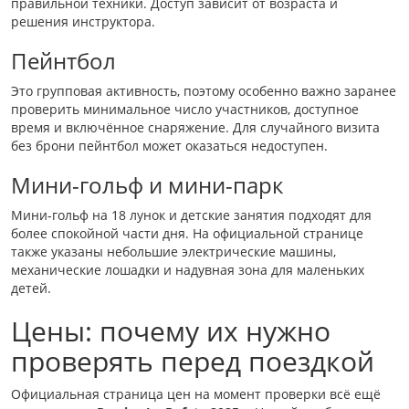
правильной техники. Доступ зависит от возраста и
решения инструктора.
Пейнтбол
Это групповая активность, поэтому особенно важно заранее
проверить минимальное число участников, доступное
время и включённое снаряжение. Для случайного визита
без брони пейнтбол может оказаться недоступен.
Мини-гольф и мини-парк
Мини-гольф на 18 лунок и детские занятия подходят для
более спокойной части дня. На официальной странице
также указаны небольшие электрические машины,
механические лошадки и надувная зона для маленьких
детей.
Цены: почему их нужно
проверять перед поездкой
Официальная страница цен на момент проверки всё ещё