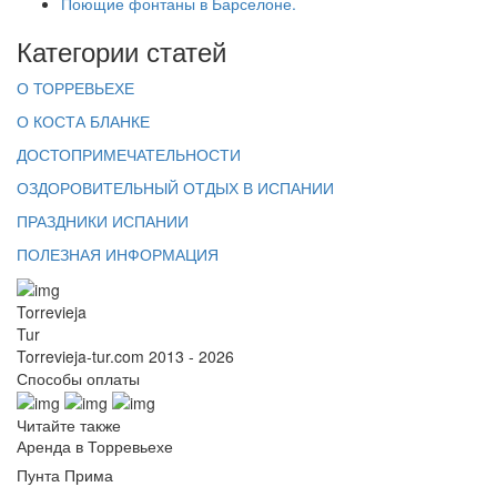
Поющие фонтаны в Барселоне.
Категории статей
О ТОРРЕВЬЕХЕ
О КОСТА БЛАНКЕ
ДОСТОПРИМЕЧАТЕЛЬНОСТИ
ОЗДОРОВИТЕЛЬНЫЙ ОТДЫХ В ИСПАНИИ
ПРАЗДНИКИ ИСПАНИИ
ПОЛЕЗНАЯ ИНФОРМАЦИЯ
Torrevieja
Tur
Torrevieja-tur.com 2013 - 2026
Способы оплаты
Читайте также
Аренда в Торревьехе
Пунта Прима