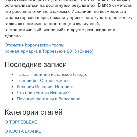
останавливаться на достигнутых результатах. Blanco отметила,
что россияне отлично знакомы с Испанией, но возможности
страны гораздо шире, нежели у привычного курорта, поскольку
включают помимо пляжного еще и культурный,
гастрономический, «зеленый» и другие разновидности
туризма.
Открытие Королевской тропы
Конная ярмарка в Торревьехе 2015 (Видео)
Последние записи
Тапас – истинно испанское блюдо.
Тенерифе. Остров мечты.
Колонии Испании. История.
Что привезти из Испании?
Поющие фонтаны в Барселоне.
Категории статей
О ТОРРЕВЬЕХЕ
О КОСТА БЛАНКЕ