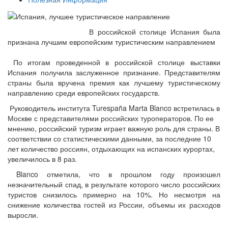
В российской столице Испания была
признана лучшим европейским туристическим направлением
По итогам проведенной в российской столице выставки
Испания получила заслуженное признание. Представителям
страны была вручена премия как лучшему туристическому
направлению среди европейских государств.
Руководитель института Turespaña Marta Blanco встретилась в
Москве с представителями российских туроператоров. По ее
мнению, российский туризм играет важную роль для страны. В
соответствии со статистическими данными, за последние 10
лет количество россиян, отдыхающих на испанских курортах,
увеличилось в 8 раз.
Blanco отметила, что в прошлом году произошел
незначительный спад, в результате которого число российских
туристов снизилось примерно на 10%. Но несмотря на
снижение количества гостей из России, объемы их расходов
выросли.