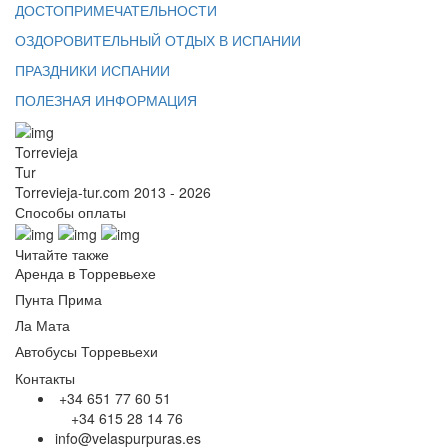
ДОСТОПРИМЕЧАТЕЛЬНОСТИ
ОЗДОРОВИТЕЛЬНЫЙ ОТДЫХ В ИСПАНИИ
ПРАЗДНИКИ ИСПАНИИ
ПОЛЕЗНАЯ ИНФОРМАЦИЯ
Torrevieja
Tur
Torrevieja-tur.com 2013 - 2026
Способы оплаты
Читайте также
Аренда в Торревьехе
Пунта Прима
Ла Мата
Автобусы Торревьехи
Контакты
+34 651 77 60 51
+34 615 28 14 76
info@velaspurpuras.es