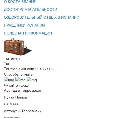
О КОСТА БЛАНКЕ
ДОСТОПРИМЕЧАТЕЛЬНОСТИ
ОЗДОРОВИТЕЛЬНЫЙ ОТДЫХ В ИСПАНИИ
ПРАЗДНИКИ ИСПАНИИ
ПОЛЕЗНАЯ ИНФОРМАЦИЯ
Torrevieja
Tur
Torrevieja-tur.com 2013 - 2026
Способы оплаты
Читайте также
Аренда в Торревьехе
Пунта Прима
Ла Мата
Автобусы Торревьехи
Контакты