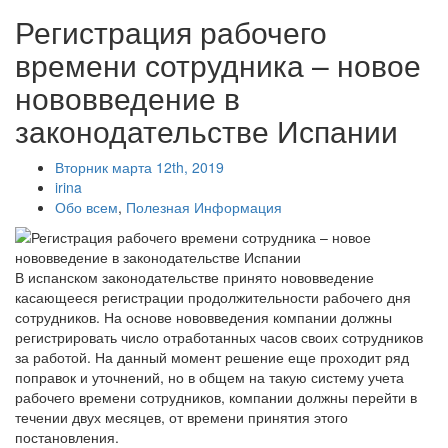
Регистрация рабочего
времени сотрудника – новое
нововведение в
законодательстве Испании
Вторник марта 12th, 2019
irina
Обо всем
,
Полезная Информация
В испанском законодательстве принято нововведение
касающееся регистрации продолжительности рабочего дня
сотрудников. На основе нововведения компании должны
регистрировать число отработанных часов своих сотрудников
за работой. На данный момент решение еще проходит ряд
поправок и уточнений, но в общем на такую систему учета
рабочего времени сотрудников, компании должны перейти в
течении двух месяцев, от времени принятия этого
постановления.