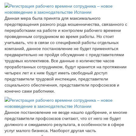
Данная мера была принята для максимального
предотвращения разного рода мошенничества, связанного с
переработками на работе и контролем рабочего времени
проведенным сотрудником во время работы. Но стоит
учитывать, что в связи со спецификой работы отдельных
компаний, данное постановление не будет применяться
предварительно не пройдя обсуждение с представителями
трудовых коллективов. Все данные о количестве часов
проработанных сотрудником, будут хранится на протяжении
четырех лет и к ним будут иметь свободный доступ
представители трудовой инспекции, представители
социального обеспечения, представители профсоюзов и
конечно сами работники.
Данное постановление не везде нашло одобрение, и многие
представители профсоюзов считают, что от него не будет
должного и ожидаемого результата, в особенности в сфере
услуг малого бизнеса. Наоборот другая часть