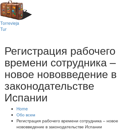
Toggl
naviga
Torrevieja
Tur
Регистрация рабочего
времени сотрудника –
новое нововведение в
законодательстве
Испании
Home
Обо всем
Регистрация рабочего времени сотрудника – новое
нововведение в законодательстве Испании