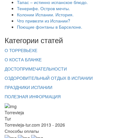
Тапас – истинно испанское блюдо.
Тенерифе. Остров мечты.
Колонии Испании. История.
Что привезти из Испании?
Поющие фонтаны в Барселоне.
Категории статей
О ТОРРЕВЬЕХЕ
О КОСТА БЛАНКЕ
ДОСТОПРИМЕЧАТЕЛЬНОСТИ
ОЗДОРОВИТЕЛЬНЫЙ ОТДЫХ В ИСПАНИИ
ПРАЗДНИКИ ИСПАНИИ
ПОЛЕЗНАЯ ИНФОРМАЦИЯ
Torrevieja
Tur
Torrevieja-tur.com 2013 - 2026
Способы оплаты