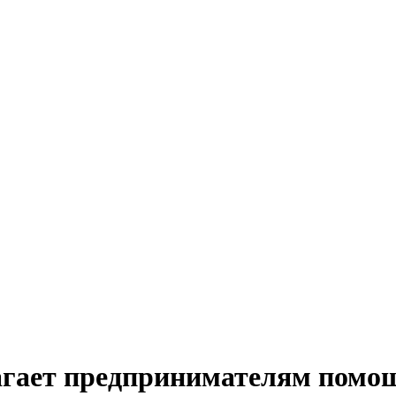
агает предпринимателям помощ