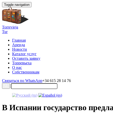
Toggle navigation
Torrevieja
Tur
Главная
Аренда
Новости
Каталог услуг
Оставить заявку
Торревьеха
О нас
Собственникам
Связаться по WhatsApp
+34 615 28 14 76
В Испании государство предл