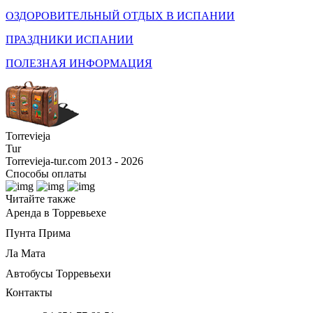
ОЗДОРОВИТЕЛЬНЫЙ ОТДЫХ В ИСПАНИИ
ПРАЗДНИКИ ИСПАНИИ
ПОЛЕЗНАЯ ИНФОРМАЦИЯ
Torrevieja
Tur
Torrevieja-tur.com 2013 - 2026
Способы оплаты
Читайте также
Аренда в Торревьехе
Пунта Прима
Ла Мата
Автобусы Торревьехи
Контакты