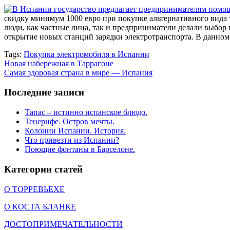
скидку минимум 1000 евро при покупке альтернативного вида 
люди, как частные лица, так и предприниматели делали выбор
открытие новых станций зарядки электротранспорта. В данном
Tags:
Покупка электромобиля в Испании
Новая набережная в Таррагоне
Самая здоровая страна в мире — Испания
Последние записи
Тапас – истинно испанское блюдо.
Тенерифе. Остров мечты.
Колонии Испании. История.
Что привезти из Испании?
Поющие фонтаны в Барселоне.
Категории статей
О ТОРРЕВЬЕХЕ
О КОСТА БЛАНКЕ
ДОСТОПРИМЕЧАТЕЛЬНОСТИ