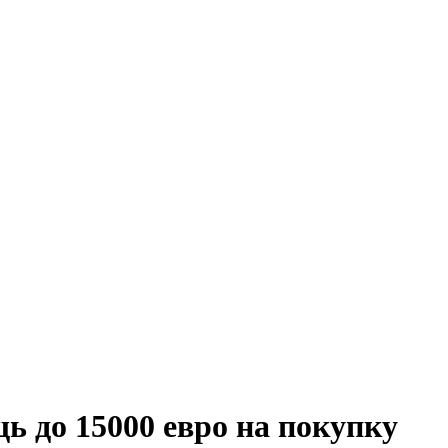
ь до 15000 евро на покупку