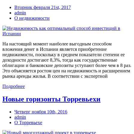
Вторник февраля 21st, 2017
admin
О недвижимости
На настоящий момент наиболее выгодным способом
вложения денег в Испании является приобретение
недвижимости, поскольку в среднем показатели степени ее
доходности достигают 8,3%, тогда как государственные
облигации и банковские депозиты уступают более чем в 8 раз.
Это объясняется ростом цен на недвижимость и расширением
рынка аренды жилья. В соответствии с экспертной
Подробнее
Новые горизонты Торревьехи
Четверг ноября 10th, 2016
admin
О Торревьехе