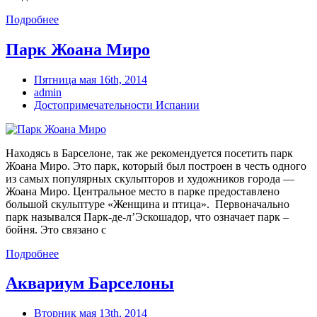
Подробнее
Парк Жоана Миро
Пятница мая 16th, 2014
admin
Достопримечательности Испании
Находясь в Барселоне, так же рекомендуется посетить парк
Жоана Миро. Это парк, который был построен в честь одного
из самых популярных скульпторов и художников города —
Жоана Миро. Центральное место в парке предоставлено
большой скульптуре «Женщина и птица». Первоначально
парк назывался Парк-де-л’Эскошадор, что означает парк –
бойня. Это связано с
Подробнее
Аквариум Барселоны
Вторник мая 13th, 2014