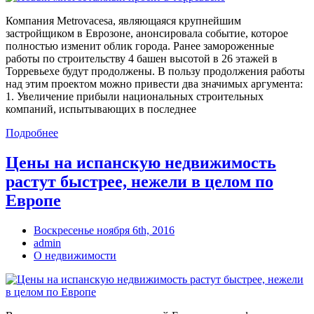
Компания Metrovacesa, являющаяся крупнейшим
застройщиком в Еврозоне, анонсировала событие, которое
полностью изменит облик города. Ранее замороженные
работы по строительству 4 башен высотой в 26 этажей в
Торревьехе будут продолжены. В пользу продолжения работы
над этим проектом можно привести два значимых аргумента:
1. Увеличение прибыли национальных строительных
компаний, испытывающих в последнее
Подробнее
Цены на испанскую недвижимость
растут быстрее, нежели в целом по
Европе
Воскресенье ноября 6th, 2016
admin
О недвижимости