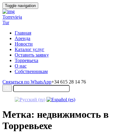
Toggle navigation
Torrevieja
Tur
Главная
Аренда
Новости
Каталог услуг
Оставить заявку
Торревьеха
О нас
Собственникам
Связаться по WhatsApp
+34 615 28 14 76
Метка: недвижимость в
Торревьехе