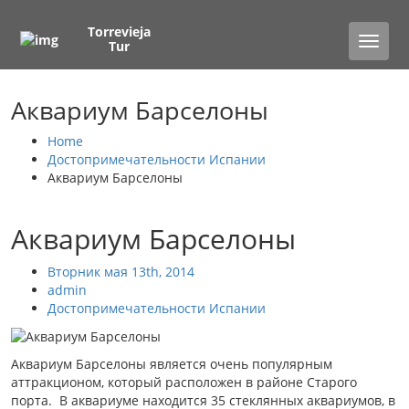
Torrevieja
Toggle
Tur
naviga
Аквариум Барселоны
Home
Достопримечательности Испании
Аквариум Барселоны
Аквариум Барселоны
Вторник мая 13th, 2014
admin
Достопримечательности Испании
Аквариум Барселоны является очень популярным
аттракционом, который расположен в районе Старого
порта. В аквариуме находится 35 стеклянных аквариумов, в