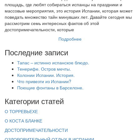
площадь, где любят собираться испанцы на праздники и
массовые мероприятия, это история Испании, которая может
поведать множество тайн минувших лет. Давайте сегодня мы
рассмотрим семь интересных фактов об этой
достопримечательности, которые
Подробнее
Последние записи
Тапас – истинно испанское блюдо.
Тенерифе. Остров мечты.
Колонии Испании. История.
Что привезти из Испании?
Поющие фонтаны в Барселоне.
Категории статей
О ТОРРЕВЬЕХЕ
О КОСТА БЛАНКЕ
ДОСТОПРИМЕЧАТЕЛЬНОСТИ
ОЗДОРОВИТЕЛЬНЫЙ ОТДЫХ В ИСПАНИИ