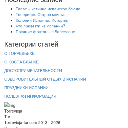
Тапас – истинно испанское блюдо.
Тенерифе. Остров мечты.
Колонии Испании. История.
Что привезти из Испании?
Поющие фонтаны в Барселоне.
Категории статей
О ТОРРЕВЬЕХЕ
О КОСТА БЛАНКЕ
ДОСТОПРИМЕЧАТЕЛЬНОСТИ
ОЗДОРОВИТЕЛЬНЫЙ ОТДЫХ В ИСПАНИИ
ПРАЗДНИКИ ИСПАНИИ
ПОЛЕЗНАЯ ИНФОРМАЦИЯ
Torrevieja
Tur
Torrevieja-tur.com 2013 - 2026
Способы оплаты