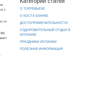
Категории статей
ую
О ТОРРЕВЬЕХЕ
ся с
О КОСТА БЛАНКЕ
о от
ДОСТОПРИМЕЧАТЕЛЬНОСТИ
ОЗДОРОВИТЕЛЬНЫЙ ОТДЫХ В
180.
ИСПАНИИ
вает
ПРАЗДНИКИ ИСПАНИИ
ПОЛЕЗНАЯ ИНФОРМАЦИЯ
.