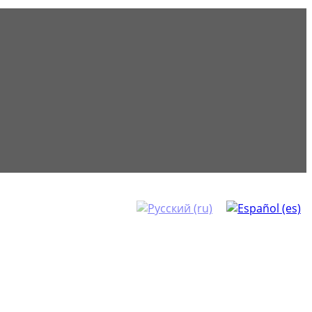
615 28 14 76