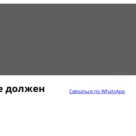
ые должен
Связаться по WhatsApp
+34 