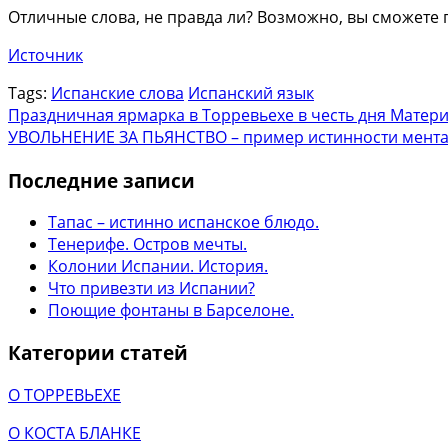
Отличные слова, не правда ли? Возможно, вы сможете 
Источник
Tags:
Испанские слова
Испанский язык
Праздничная ярмарка в Торревьехе в честь дня Матер
УВОЛЬНЕНИЕ ЗА ПЬЯНСТВО – пример истинности мента
Последние записи
Тапас – истинно испанское блюдо.
Тенерифе. Остров мечты.
Колонии Испании. История.
Что привезти из Испании?
Поющие фонтаны в Барселоне.
Категории статей
О ТОРРЕВЬЕХЕ
О КОСТА БЛАНКЕ