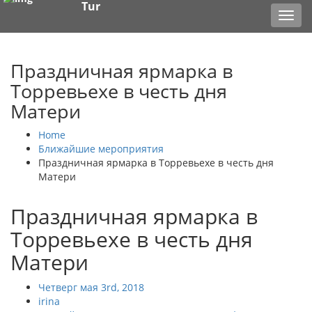
Tur
Toggl
navig
Праздничная ярмарка в
Торревьехе в честь дня
Матери
Home
Ближайшие мероприятия
Праздничная ярмарка в Торревьехе в честь дня
Матери
Праздничная ярмарка в
Торревьехе в честь дня
Матери
Четверг мая 3rd, 2018
irina