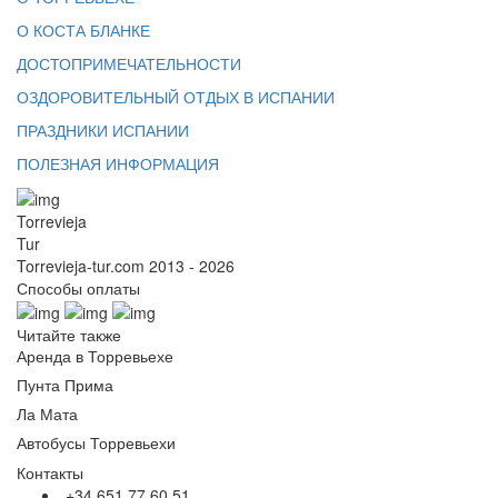
О КОСТА БЛАНКЕ
ДОСТОПРИМЕЧАТЕЛЬНОСТИ
ОЗДОРОВИТЕЛЬНЫЙ ОТДЫХ В ИСПАНИИ
ПРАЗДНИКИ ИСПАНИИ
ПОЛЕЗНАЯ ИНФОРМАЦИЯ
Torrevieja
Tur
Torrevieja-tur.com 2013 - 2026
Способы оплаты
Читайте также
Аренда в Торревьехе
Пунта Прима
Ла Мата
Автобусы Торревьехи
Контакты
+34 651 77 60 51