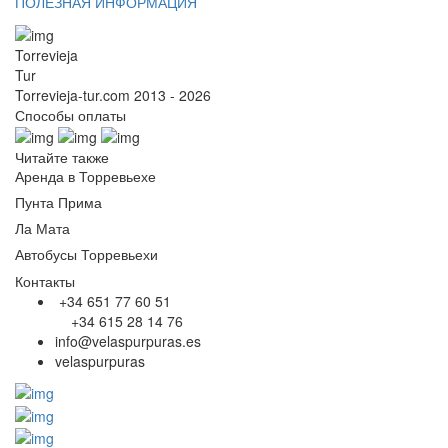
ПОЛЕЗНАЯ ИНФОРМАЦИЯ
Torrevieja
Tur
Torrevieja-tur.com 2013 - 2026
Способы оплаты
Читайте также
Аренда в Торревьехе
Пунта Прима
Ла Мата
Автобусы Торревьехи
Контакты
+34 651 77 60 51
+34 615 28 14 76
info@velaspurpuras.es
velaspurpuras