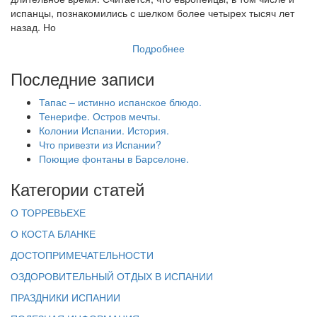
испанцы, познакомились с шелком более четырех тысяч лет
назад. Но
Подробнее
Последние записи
Тапас – истинно испанское блюдо.
Тенерифе. Остров мечты.
Колонии Испании. История.
Что привезти из Испании?
Поющие фонтаны в Барселоне.
Категории статей
О ТОРРЕВЬЕХЕ
О КОСТА БЛАНКЕ
ДОСТОПРИМЕЧАТЕЛЬНОСТИ
ОЗДОРОВИТЕЛЬНЫЙ ОТДЫХ В ИСПАНИИ
ПРАЗДНИКИ ИСПАНИИ