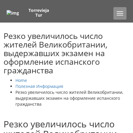
Torrevieja
Toggle
Tur
naviga
Резко увеличилось число
жителей Великобритании,
выдержавших экзамен на
оформление испанского
гражданства
Home
Полезная Информация
Резко увеличилось число жителей Великобритании,
выдержавших экзамен на оформление испанского
гражданства
Резко увеличилось число