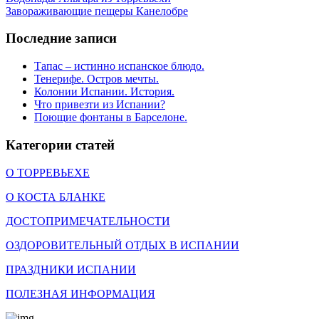
Завораживающие пещеры Канелобре
Последние записи
Тапас – истинно испанское блюдо.
Тенерифе. Остров мечты.
Колонии Испании. История.
Что привезти из Испании?
Поющие фонтаны в Барселоне.
Категории статей
О ТОРРЕВЬЕХЕ
О КОСТА БЛАНКЕ
ДОСТОПРИМЕЧАТЕЛЬНОСТИ
ОЗДОРОВИТЕЛЬНЫЙ ОТДЫХ В ИСПАНИИ
ПРАЗДНИКИ ИСПАНИИ
ПОЛЕЗНАЯ ИНФОРМАЦИЯ