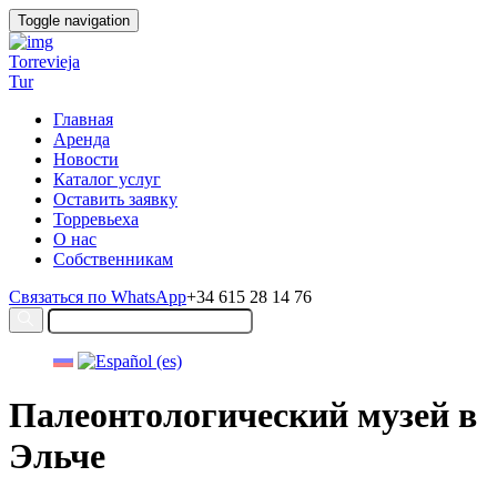
Toggle navigation
Torrevieja
Tur
Главная
Аренда
Новости
Каталог услуг
Оставить заявку
Торревьеха
О нас
Собственникам
Связаться по WhatsApp
+34 615 28 14 76
Палеонтологический музей в
Эльче