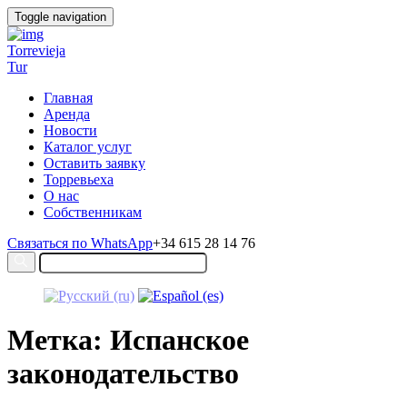
Toggle navigation
Torrevieja
Tur
Главная
Аренда
Новости
Каталог услуг
Оставить заявку
Торревьеха
О нас
Собственникам
Связаться по WhatsApp
+34 615 28 14 76
Метка: Испанское
законодательство