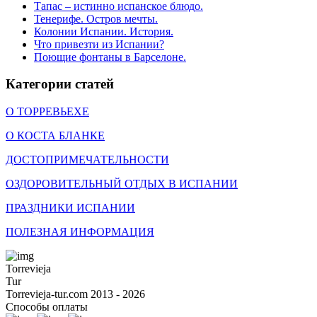
Тапас – истинно испанское блюдо.
Тенерифе. Остров мечты.
Колонии Испании. История.
Что привезти из Испании?
Поющие фонтаны в Барселоне.
Категории статей
О ТОРРЕВЬЕХЕ
О КОСТА БЛАНКЕ
ДОСТОПРИМЕЧАТЕЛЬНОСТИ
ОЗДОРОВИТЕЛЬНЫЙ ОТДЫХ В ИСПАНИИ
ПРАЗДНИКИ ИСПАНИИ
ПОЛЕЗНАЯ ИНФОРМАЦИЯ
Torrevieja
Tur
Torrevieja-tur.com 2013 - 2026
Способы оплаты