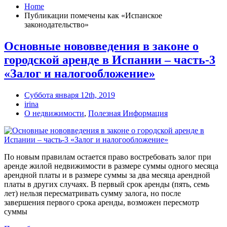
Home
Публикации помечены как «Испанское
законодательство»
Основные нововведения в законе о
городской аренде в Испании – часть-3
«Залог и налогообложение»
Суббота января 12th, 2019
irina
О недвижимости
,
Полезная Информация
По новым правилам остается право востребовать залог при
аренде жилой недвижимости в размере суммы одного месяца
арендной платы и в размере суммы за два месяца арендной
платы в других случаях. В первый срок аренды (пять, семь
лет) нельзя пересматривать сумму залога, но после
завершения первого срока аренды, возможен пересмотр
суммы