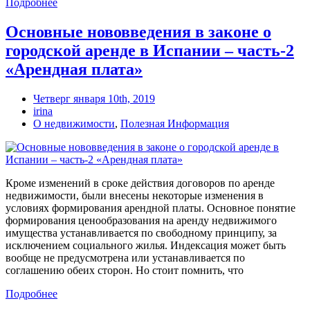
Подробнее
Основные нововведения в законе о
городской аренде в Испании – часть-2
«Арендная плата»
Четверг января 10th, 2019
irina
О недвижимости
,
Полезная Информация
Кроме изменений в сроке действия договоров по аренде
недвижимости, были внесены некоторые изменения в
условиях формирования арендной платы. Основное понятие
формирования ценообразования на аренду недвижимого
имущества устанавливается по свободному принципу, за
исключением социального жилья. Индексация может быть
вообще не предусмотрена или устанавливается по
соглашению обеих сторон. Но стоит помнить, что
Подробнее