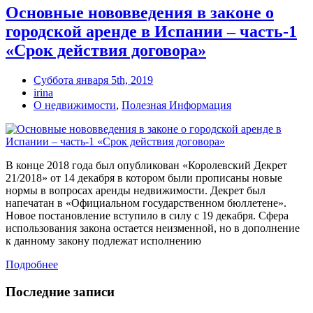
Основные нововведения в законе о
городской аренде в Испании – часть-1
«Срок действия договора»
Суббота января 5th, 2019
irina
О недвижимости
,
Полезная Информация
В конце 2018 года был опубликован «Королевский Декрет
21/2018» от 14 декабря в котором были прописаны новые
нормы в вопросах аренды недвижимости. Декрет был
напечатан в «Официальном государственном бюллетене».
Новое постановление вступило в силу с 19 декабря. Сфера
использования закона остается неизменной, но в дополнение
к данному закону подлежат исполнению
Подробнее
Последние записи